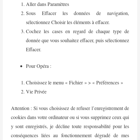
Aller dans Paramètres
Sous Effacer les données de navigation,
sélectionnez Choisir les éléments à effacer.
Cochez les cases en regard de chaque type de
donnée que vous souhaitez effacer, puis sélectionnez
Effacer.
Pour Opéra :
Choisissez le menu « Fichier » > « Préférences »
Vie Privée
Attention : Si vous choisissez de refuser l’enregistrement de
cookies dans votre ordinateur ou si vous supprimez ceux qui
y sont enregistrés, je décline toute responsabilité pour les
conséquences liées au fonctionnement dégradé de mes