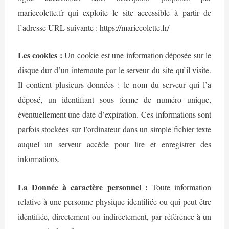
mariecolette.fr qui exploite le site accessible à partir de
l’adresse URL suivante : https://mariecolette.fr/
Les cookies :
Un cookie est une information déposée sur le
disque dur d’un internaute par le serveur du site qu’il visite.
Il contient plusieurs données : le nom du serveur qui l’a
déposé, un identifiant sous forme de numéro unique,
éventuellement une date d’expiration. Ces informations sont
parfois stockées sur l’ordinateur dans un simple fichier texte
auquel un serveur accède pour lire et enregistrer des
informations.
La Donnée à caractère personnel :
Toute information
relative à une personne physique identifiée ou qui peut être
identifiée, directement ou indirectement, par référence à un