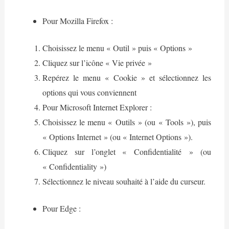
Pour Mozilla Firefox :
Choisissez le menu « Outil » puis « Options »
Cliquez sur l’icône « Vie privée »
Repérez le menu « Cookie » et sélectionnez les
options qui vous conviennent
Pour Microsoft Internet Explorer :
Choisissez le menu « Outils » (ou « Tools »), puis
« Options Internet » (ou « Internet Options »).
Cliquez sur l’onglet « Confidentialité » (ou
« Confidentiality »)
Sélectionnez le niveau souhaité à l’aide du curseur.
Pour Edge :