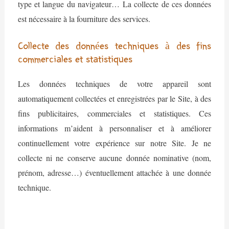
type et langue du navigateur… La collecte de ces données
est nécessaire à la fourniture des services.
Collecte des données techniques à des fins
commerciales et statistiques
Les données techniques de votre appareil sont
automatiquement collectées et enregistrées par le Site, à des
fins publicitaires, commerciales et statistiques. Ces
informations m’aident à personnaliser et à améliorer
continuellement votre expérience sur notre Site. Je ne
collecte ni ne conserve aucune donnée nominative (nom,
prénom, adresse…) éventuellement attachée à une donnée
technique.