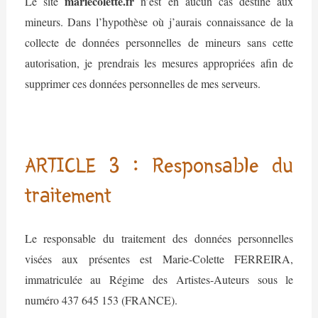
mariecolette.fr
Le site
n’est en aucun cas destiné aux
mineurs. Dans l’hypothèse où j’aurais connaissance de la
collecte de données personnelles de mineurs sans cette
autorisation, je prendrais les mesures appropriées afin de
supprimer ces données personnelles de mes serveurs.
ARTICLE 3 : Responsable du
traitement
Le responsable du traitement des données personnelles
visées aux présentes est Marie-Colette FERREIRA,
immatriculée au Régime des Artistes-Auteurs sous le
numéro 437 645 153 (FRANCE).