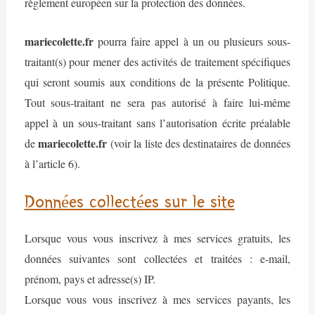
règlement européen sur la protection des données.
mariecolette.fr
pourra faire appel à un ou plusieurs sous-
traitant(s) pour mener des activités de traitement spécifiques
qui seront soumis aux conditions de la présente Politique.
Tout sous-traitant ne sera pas autorisé à faire lui-même
appel à un sous-traitant sans l’autorisation écrite préalable
mariecolette.fr
de
(voir la liste des destinataires de données
à l’article 6).
Données collectées sur le site
Lorsque vous vous inscrivez à mes services gratuits, les
données suivantes sont collectées et traitées : e-mail,
prénom, pays et adresse(s) IP.
Lorsque vous vous inscrivez à mes services payants, les