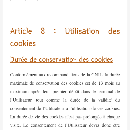
Article 8 : Utilisation des
cookies
Durée de conservation des cookies
Conformément aux recommandations de la CNIL, la durée
maximale de conservation des cookies est de 13 mois au
maximum après leur premier dépôt dans le terminal de
l’Utilisateur, tout comme la durée de la validité du
consentement de l’Utilisateur à l’utilisation de ces cookies.
La durée de vie des cookies n’est pas prolongée à chaque
visite. Le consentement de l’Utilisateur devra donc être