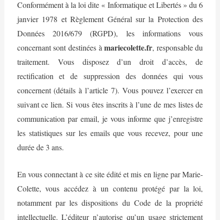
Conformément à la loi dite « Informatique et Libertés » du 6
janvier 1978 et Règlement Général sur la Protection des
Données 2016/679 (RGPD), les informations vous
mariecolette.fr
concernant sont destinées à
, responsable du
traitement. Vous disposez d’un droit d’accès, de
rectification et de suppression des données qui vous
concernent (détails à l’article 7). Vous pouvez l’exercer en
suivant ce lien. Si vous êtes inscrits à l’une de mes listes de
communication par email, je vous informe que j’enregistre
les statistiques sur les emails que vous recevez, pour une
durée de 3 ans.
En vous connectant à ce site édité et mis en ligne par Marie-
Colette, vous accédez à un contenu protégé par la loi,
notamment par les dispositions du Code de la propriété
intellectuelle. L’éditeur n’autorise qu’un usage strictement