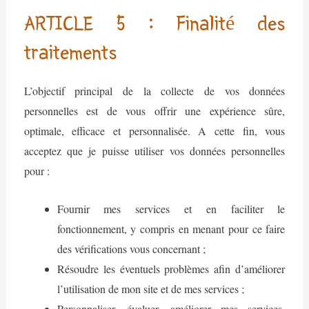
ARTICLE 5 : Finalité des
traitements
L’objectif principal de la collecte de vos données
personnelles est de vous offrir une expérience sûre,
optimale, efficace et personnalisée. A cette fin, vous
acceptez que je puisse utiliser vos données personnelles
pour :
Fournir mes services et en faciliter le
fonctionnement, y compris en menant pour ce faire
des vérifications vous concernant ;
Résoudre les éventuels problèmes afin d’améliorer
l’utilisation de mon site et de mes services ;
Personnaliser, évaluer, améliorer mes services,