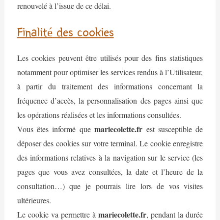
renouvelé à l’issue de ce délai.
Finalité des cookies
Les cookies peuvent être utilisés pour des fins statistiques
notamment pour optimiser les services rendus à l’Utilisateur,
à partir du traitement des informations concernant la
fréquence d’accès, la personnalisation des pages ainsi que
les opérations réalisées et les informations consultées.
mariecolette.fr
Vous êtes informé que
est susceptible de
déposer des cookies sur votre terminal. Le cookie enregistre
des informations relatives à la navigation sur le service (les
pages que vous avez consultées, la date et l’heure de la
consultation…) que je pourrais lire lors de vos visites
ultérieures.
mariecolette.fr
Le cookie va permettre à
, pendant la durée