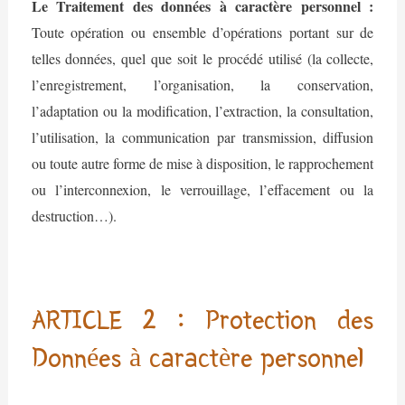
Le Traitement des données à caractère personnel :
Toute opération ou ensemble d’opérations portant sur de
telles données, quel que soit le procédé utilisé (la collecte,
l’enregistrement, l’organisation, la conservation,
l’adaptation ou la modification, l’extraction, la consultation,
l’utilisation, la communication par transmission, diffusion
ou toute autre forme de mise à disposition, le rapprochement
ou l’interconnexion, le verrouillage, l’effacement ou la
destruction…).
ARTICLE 2 : Protection des
Données à caractère personnel