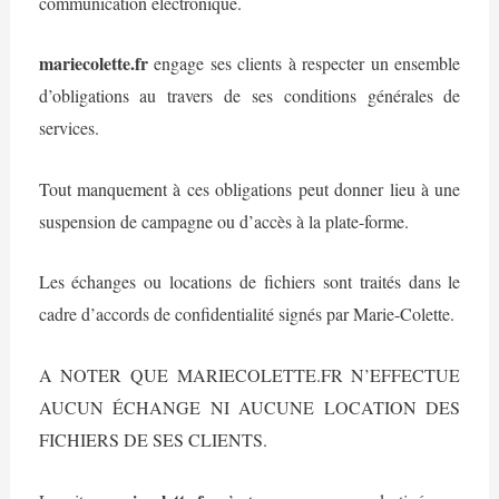
communication électronique.
mariecolette.fr
engage ses clients à respecter un ensemble
d’obligations au travers de ses conditions générales de
services.
Tout manquement à ces obligations peut donner lieu à une
suspension de campagne ou d’accès à la plate-forme.
Les échanges ou locations de fichiers sont traités dans le
cadre d’accords de confidentialité signés par Marie-Colette.
A NOTER QUE MARIECOLETTE.FR N’EFFECTUE
AUCUN ÉCHANGE NI AUCUNE LOCATION DES
FICHIERS DE SES CLIENTS.