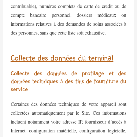
contribuable), numéros complets de carte de crédit ou de
compte bancaire personnel, dossiers médicaux ou
informations relatives à des demandes de soins associées à
des personnes, sans que cette liste soit exhaustive.
Collecte des données du terminal
Collecte des données de profilage et des
données techniques à des fins de fourniture du
service
Certaines des données techniques de votre appareil sont
collectées automatiquement par le Site. Ces informations
incluent notamment votre adresse IP, fournisseur d’accès à
Internet, configuration matérielle, configuration logicielle,