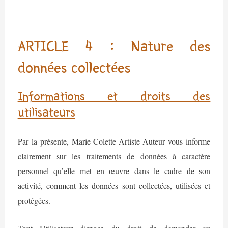
ARTICLE 4 : Nature des
données collectées
Informations et droits des
utilisateurs
Par la présente, Marie-Colette Artiste-Auteur vous informe
clairement sur les traitements de données à caractère
personnel qu’elle met en œuvre dans le cadre de son
activité, comment les données sont collectées, utilisées et
protégées.