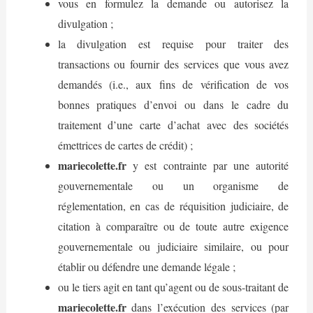
vous en formulez la demande ou autorisez la
divulgation ;
la divulgation est requise pour traiter des
transactions ou fournir des services que vous avez
demandés (i.e., aux fins de vérification de vos
bonnes pratiques d’envoi ou dans le cadre du
traitement d’une carte d’achat avec des sociétés
émettrices de cartes de crédit) ;
mariecolette.fr
y est contrainte par une autorité
gouvernementale ou un organisme de
réglementation, en cas de réquisition judiciaire, de
citation à comparaître ou de toute autre exigence
gouvernementale ou judiciaire similaire, ou pour
établir ou défendre une demande légale ;
ou le tiers agit en tant qu’agent ou de sous-traitant de
mariecolette.fr
dans l’exécution des services (par