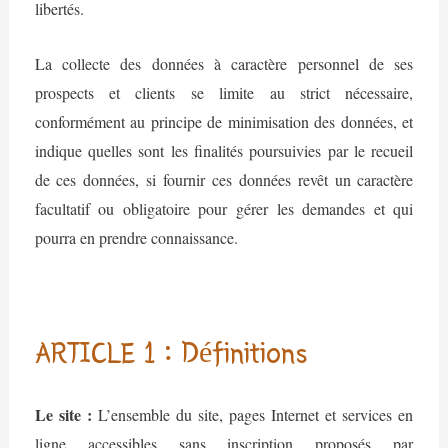
libertés.
La collecte des données à caractère personnel de ses
prospects et clients se limite au strict nécessaire,
conformément au principe de minimisation des données, et
indique quelles sont les finalités poursuivies par le recueil
de ces données, si fournir ces données revêt un caractère
facultatif ou obligatoire pour gérer les demandes et qui
pourra en prendre connaissance.
ARTICLE 1 : Définitions
Le site :
L’ensemble du site, pages Internet et services en
ligne accessibles sans inscription proposés par