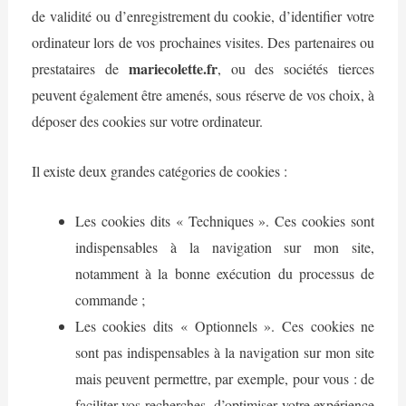
de validité ou d’enregistrement du cookie, d’identifier votre
ordinateur lors de vos prochaines visites. Des partenaires ou
mariecolette.fr
prestataires de
, ou des sociétés tierces
peuvent également être amenés, sous réserve de vos choix, à
déposer des cookies sur votre ordinateur.
Il existe deux grandes catégories de cookies :
Les cookies dits « Techniques ». Ces cookies sont
indispensables à la navigation sur mon site,
notamment à la bonne exécution du processus de
commande ;
Les cookies dits « Optionnels ». Ces cookies ne
sont pas indispensables à la navigation sur mon site
mais peuvent permettre, par exemple, pour vous : de
faciliter vos recherches, d’optimiser votre expérience