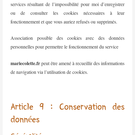
services résultant de l’impossibilité pour moi d’enregistrer
ou de consulter les cookies nécessaires à leur
fonctionnement et que vous auriez refusés ou supprimés.
Association possible des cookies avec des données
personnelles pour permettre le fonctionnement du service
mariecolette.fr
peut être amené à recueillir des informations
de navigation via l’utilisation de cookies.
Article 9 : Conservation des
données