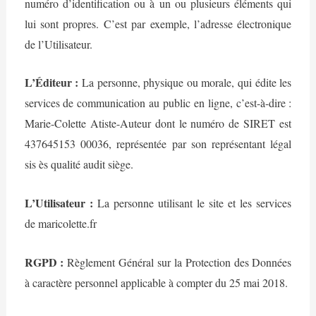
numéro d’identification ou à un ou plusieurs éléments qui
lui sont propres. C’est par exemple, l’adresse électronique
de l’Utilisateur.
L’Éditeur :
La personne, physique ou morale, qui édite les
services de communication au public en ligne, c’est-à-dire :
Marie-Colette Atiste-Auteur dont le numéro de SIRET est
437645153 00036, représentée par son représentant légal
sis ès qualité audit siège.
L’Utilisateur :
La personne utilisant le site et les services
de maricolette.fr
RGPD :
Règlement Général sur la Protection des Données
à caractère personnel applicable à compter du 25 mai 2018.