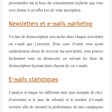
personnelles sur la base du consentement explicite que vous
avez donné à cet effet lors de votre inscription.
Newsletters et e-mails marketing
Un lien de désinscription sera inclus dans chaque newsletter
ou e-mail que j’enverrai. Pour ceux d’entre vous ayant
explicitement choisi de recevoir ma newsletter, vous pouvez
facilement vous en désinscrire en suivant les liens de
désinscription figurant dans chacun de ces e-mails.
E-mails statistiques
J’analyse et traque les différents taux (par exemple de clics,
d’ouverture et le taux de rebond) et le nombre d’e-mails
envoyés afin de mesurer la performance de mes campagnes