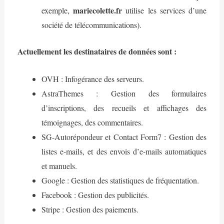
mariecolette.fr
exemple,
utilise les services d’une
société de télécommunications).
Actuellement les destinataires de données sont :
OVH : Infogérance des serveurs.
AstraThemes : Gestion des formulaires
d’inscriptions, des recueils et affichages des
témoignages, des commentaires.
SG-Autorépondeur et Contact Form7 : Gestion des
listes e-mails, et des envois d’e-mails automatiques
et manuels.
Google : Gestion des statistiques de fréquentation.
Facebook : Gestion des publicités.
Stripe : Gestion des paiements.