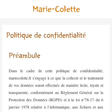
Aller
Marie-Colette
au
contenu
Politique de confidentialité
Préambule
Dans le cadre de cette politique de confidentialité,
mariecolette.fr s’engage à ce que la collecte et le traitement
de vos données soient effectués de manière licite, loyale et
transparente, conformément au Règlement Général sur la
Protection des Données (RGPD) et à la loi n°78-17 du 6
janvier 1978 relative à l’informatique, aux fichiers et aux