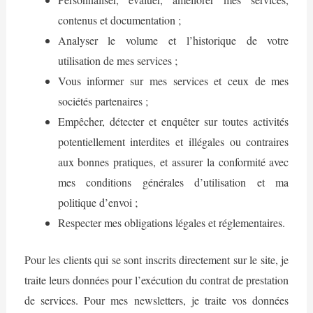
contenus et documentation ;
Analyser le volume et l’historique de votre
utilisation de mes services ;
Vous informer sur mes services et ceux de mes
sociétés partenaires ;
Empêcher, détecter et enquêter sur toutes activités
potentiellement interdites et illégales ou contraires
aux bonnes pratiques, et assurer la conformité avec
mes conditions générales d’utilisation et ma
politique d’envoi ;
Respecter mes obligations légales et réglementaires.
Pour les clients qui se sont inscrits directement sur le site, je
traite leurs données pour l’exécution du contrat de prestation
de services. Pour mes newsletters, je traite vos données