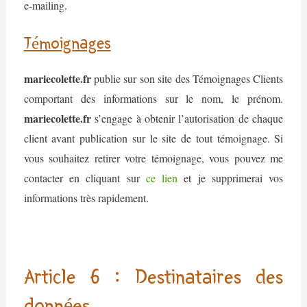
e-mailing.
Témoignages
mariecolette.fr
publie sur son site des Témoignages Clients
comportant des informations sur le nom, le prénom.
mariecolette.fr
s’engage à obtenir l’autorisation de chaque
client avant publication sur le site de tout témoignage. Si
vous souhaitez retirer votre témoignage, vous pouvez me
contacter en cliquant sur
ce lien
et je supprimerai vos
informations très rapidement.
Article 6 : Destinataires des
données