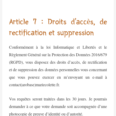
Article 7 : Droits d’accès, de
rectification et suppression
Conformément à la loi Informatique et Libertés et le
Règlement Général sur la Protection des Données 2016/679
(RGPD), vous disposez des droits d’accès, de rectification
et de suppression des données personnelles vous concernant
que vous pouvez exercer en m’envoyant un e-mail à
contact(arobase)mariecolette.fr.
Vos requêtes seront traitées dans les 30 jours. Je pourrais
demander à ce que votre demande soit accompagnée d’une
photocopie de preuve d’identité ou d’autorité.