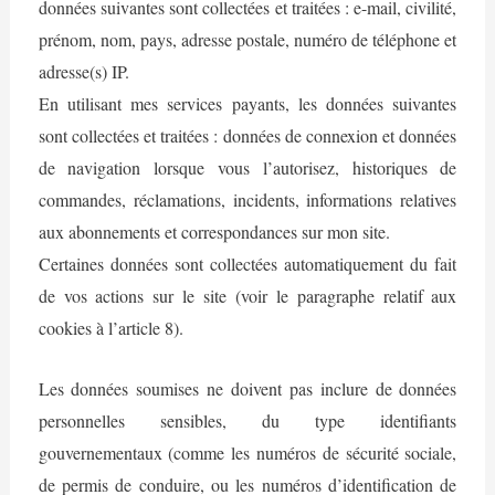
données suivantes sont collectées et traitées : e-mail, civilité,
prénom, nom, pays, adresse postale, numéro de téléphone et
adresse(s) IP.
En utilisant mes services payants, les données suivantes
sont collectées et traitées : données de connexion et données
de navigation lorsque vous l’autorisez, historiques de
commandes, réclamations, incidents, informations relatives
aux abonnements et correspondances sur mon site.
Certaines données sont collectées automatiquement du fait
de vos actions sur le site (voir le paragraphe relatif aux
cookies à l’article 8).
Les données soumises ne doivent pas inclure de données
personnelles sensibles, du type identifiants
gouvernementaux (comme les numéros de sécurité sociale,
de permis de conduire, ou les numéros d’identification de