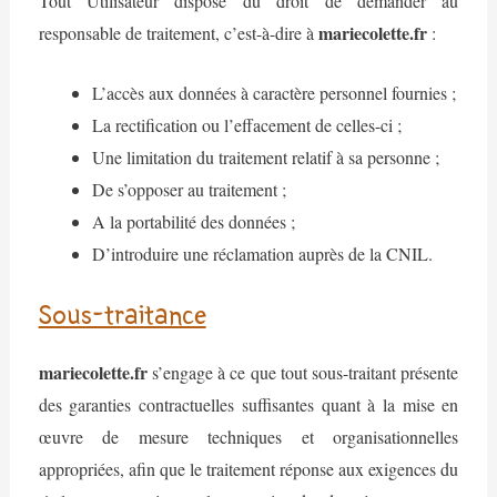
Tout Utilisateur dispose du droit de demander au
mariecolette.fr
responsable de traitement, c’est-à-dire à
:
L’accès aux données à caractère personnel fournies ;
La rectification ou l’effacement de celles-ci ;
Une limitation du traitement relatif à sa personne ;
De s’opposer au traitement ;
A la portabilité des données ;
D’introduire une réclamation auprès de la CNIL.
Sous-traitance
mariecolette.fr
s’engage à ce que tout sous-traitant présente
des garanties contractuelles suffisantes quant à la mise en
œuvre de mesure techniques et organisationnelles
appropriées, afin que le traitement réponse aux exigences du