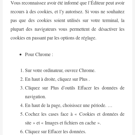
Vous reconnaissez avoir été informé que l’Éditeur peut avoir
recours à des cookies, et l’y autorisez. Si vous ne souhaitez
pas que des cookies soient utilisés sur votre terminal, la
plupart des navigateurs vous permettent de désactiver les
cookies en passant par les options de réglage.
Pour Chrome :
Sur votre ordinateur, ouvrez Chrome.
En haut à droite, cliquez sur Plus .
Cliquez sur Plus d’outils Effacer les données de
navigation.
En haut de la page, choisissez une période. …
Cochez les cases face à « Cookies et données de
site » et « Images et fichiers en cache ».
Cliquez sur Effacer les données.