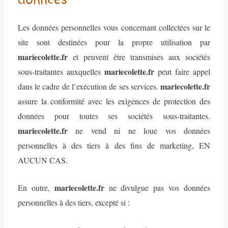
Les données personnelles vous concernant collectées sur le
site sont destinées pour la propre utilisation par
mariecolette.fr
et peuvent être transmises aux sociétés
mariecolette.fr
sous-traitantes auxquelles
peut faire appel
mariecolette.fr
dans le cadre de l’exécution de ses services.
assure la conformité avec les exigences de protection des
données pour toutes ses sociétés sous-traitantes.
mariecolette.fr
ne vend ni ne loue vos données
personnelles à des tiers à des fins de marketing, EN
AUCUN CAS.
mariecolette.fr
En outre,
ne divulgue pas vos données
personnelles à des tiers, excepté si :