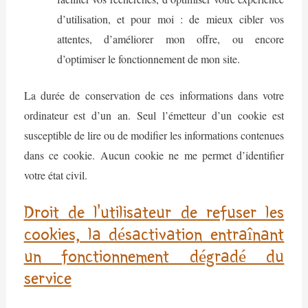
d’utilisation, et pour moi : de mieux cibler vos
attentes, d’améliorer mon offre, ou encore
d’optimiser le fonctionnement de mon site.
La durée de conservation de ces informations dans votre
ordinateur est d’un an. Seul l’émetteur d’un cookie est
susceptible de lire ou de modifier les informations contenues
dans ce cookie. Aucun cookie ne me permet d’identifier
votre état civil.
Droit de l’utilisateur de refuser les
cookies, la désactivation entraînant
un fonctionnement dégradé du
service