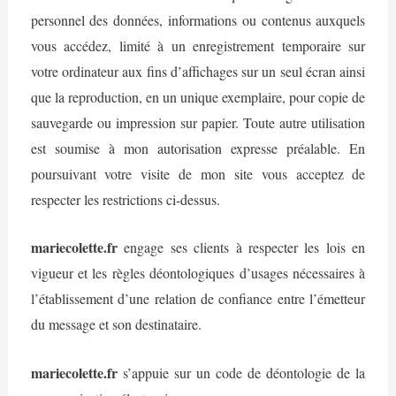
personnel des données, informations ou contenus auxquels
vous accédez, limité à un enregistrement temporaire sur
votre ordinateur aux fins d’affichages sur un seul écran ainsi
que la reproduction, en un unique exemplaire, pour copie de
sauvegarde ou impression sur papier. Toute autre utilisation
est soumise à mon autorisation expresse préalable. En
poursuivant votre visite de mon site vous acceptez de
respecter les restrictions ci-dessus.
mariecolette.fr
engage ses clients à respecter les lois en
vigueur et les règles déontologiques d’usages nécessaires à
l’établissement d’une relation de confiance entre l’émetteur
du message et son destinataire.
mariecolette.fr
s’appuie sur un code de déontologie de la